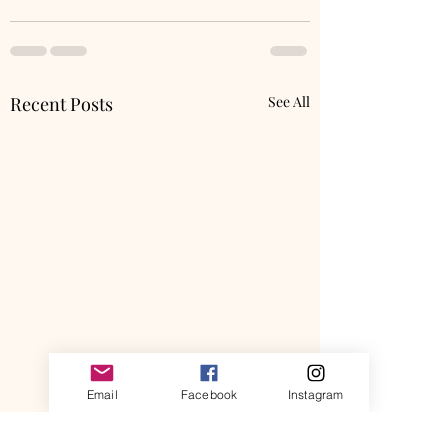
Recent Posts
See All
Email
Facebook
Instagram