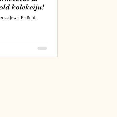
old kolekciju!
 2022 Jewel Be Bold.