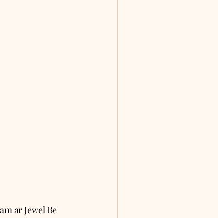
ām ar Jewel Be 