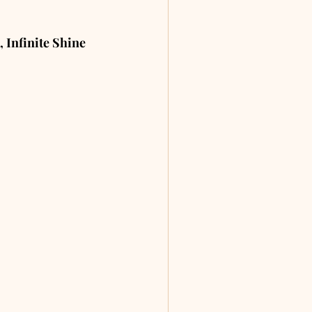
 Infinite Shine 