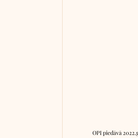
OPI piedāvā 2022.